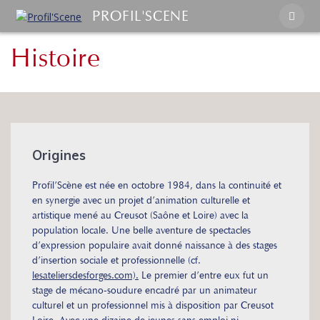
PROFIL'SCENE
Histoire
Origines
Profil’Scène est née en octobre 1984, dans la continuité et
en synergie avec un projet d’animation culturelle et
artistique mené au Creusot (Saône et Loire) avec la
population locale. Une belle aventure de spectacles
d’expression populaire avait donné naissance à des stages
d’insertion sociale et professionnelle (cf.
lesateliersdesforges.com).
Le premier d’entre eux fut un
stage de mécano-soudure encadré par un animateur
culturel et un professionnel mis à disposition par Creusot