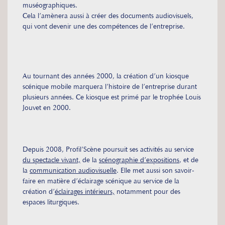
muséographiques.
Cela l’amènera aussi à créer des documents audiovisuels,
qui vont devenir une des compétences de l’entreprise.
Au tournant des années 2000, la création d’un kiosque
scénique mobile marquera l’histoire de l’entreprise durant
plusieurs années. Ce kiosque est primé par le trophée Louis
Jouvet en 2000.
Depuis 2008, Profil’Scène poursuit ses activités au service
du spectacle vivant,
de la
scénographie d’expositions
, et de
la
communication audiovisuelle
. Elle met aussi son savoir-
faire en matière d’éclairage scénique au service de la
création d’
éclairages intérieurs,
notamment pour des
espaces liturgiques.