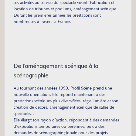
ses activités au service du spectacle vivant. Fabrication et
location de tribunes et podiums, aménagement scénique…
Durant les premières années les prestations sont
nombreuses à travers la France.
De l’aménagement scénique à la
scénographie
Au tournant des années 1990, Profil Scène prend une
nouvelle orientation. Elle répond maintenant à des
prestations scéniques plus diversifiées, régie lumière et son,
création de décors, aménagement scénique de salles de
spectacle…
Elle élargit son rayon d’action, répondant à des demandes
d’expositions temporaires ou pérennes, puis à des
demandes de scénographie globale pour des projets